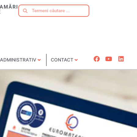
AMĂRI
E
ADMINISTRATIV
CONTACT