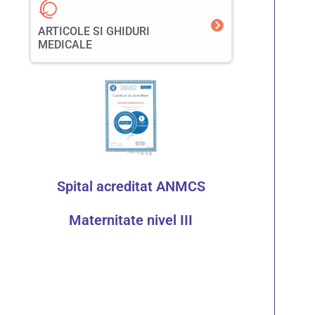
ARTICOLE SI GHIDURI
MEDICALE
Spital acreditat ANMCS
Maternitate nivel III