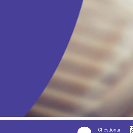
Chestionar