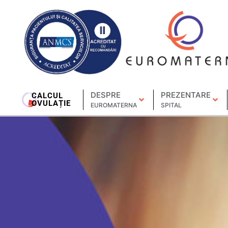
DESPRE
PREZENTARE
CALCUL
OVULAȚIE
EUROMATERNA
SPITAL