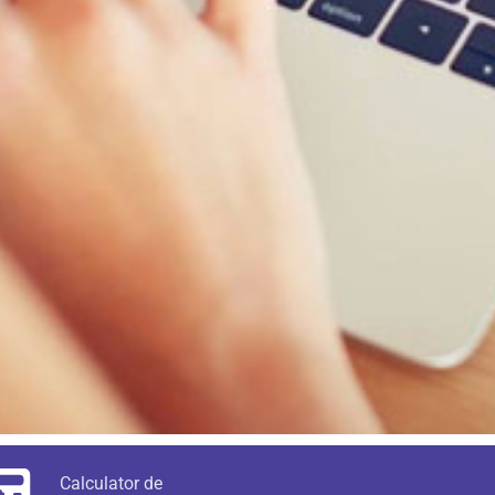
Calculator de