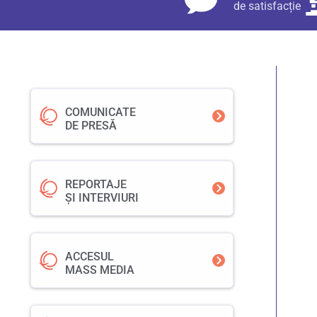
de satisfacție
COMUNICATE
DE PRESĂ
REPORTAJE
ȘI INTERVIURI
ACCESUL
MASS MEDIA