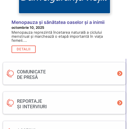
Menopauza și sănătatea oaselor și a inimii
octombrie 10, 2025
Menopauza reprezintă încetarea naturală a ciclului
menstrual și marchează o etapă importantă în viața
femeii....
DETALII
COMUNICATE
DE PRESĂ
REPORTAJE
ȘI INTERVIURI