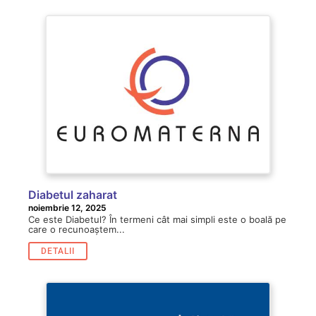
Diabetul zaharat
noiembrie 12, 2025
Ce este Diabetul? În termeni cât mai simpli este o boală pe
care o recunoaștem...
DETALII