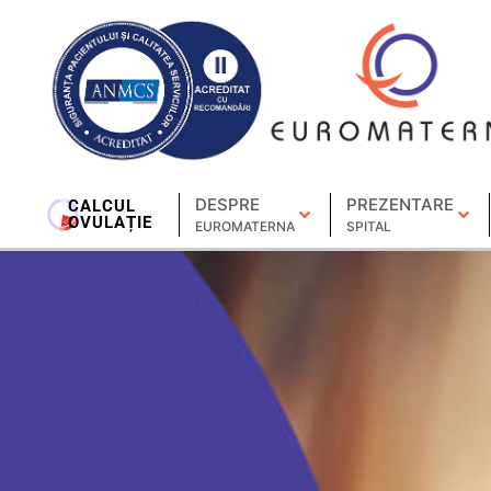
DESPRE
PREZENTARE
CALCUL
OVULAȚIE
EUROMATERNA
SPITAL