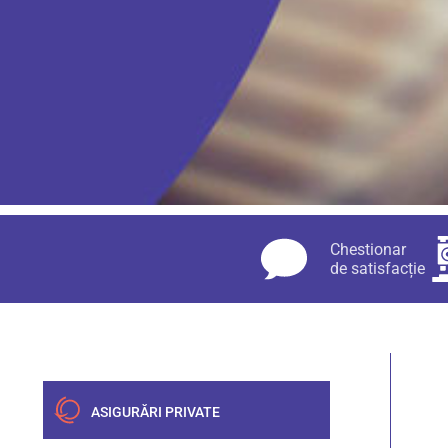
Chestionar
de satisfacție
ASIGURĂRI PRIVATE