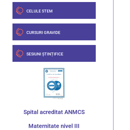
CELULE STEM
CURSURI GRAVIDE
SESIUNI ȘTINȚIFICE
Spital acreditat ANMCS
Maternitate nivel III