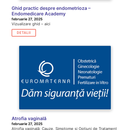
Ghid practic despre endometrioza –
Endomedicare Academy
februarie 27, 2025
Vizualizare ghid – aici
DETALII
Atrofia vaginală
februarie 27, 2025