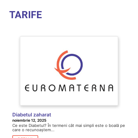
TARIFE
Diabetul zaharat
noiembrie 12, 2025
Ce este Diabetul? În termeni cât mai simpli este o boală pe
care o recunoaștem...