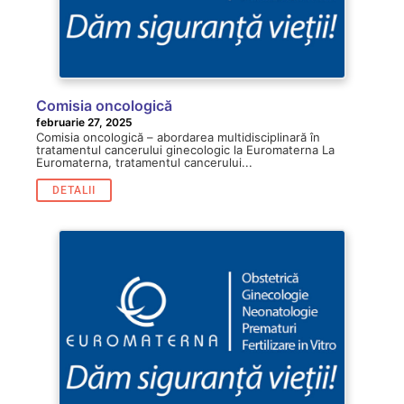
Comisia oncologică
februarie 27, 2025
Comisia oncologică – abordarea multidisciplinară în
tratamentul cancerului ginecologic la Euromaterna La
Euromaterna, tratamentul cancerului...
DETALII