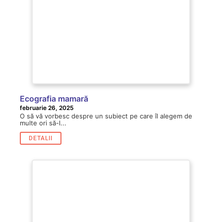
Ecografia mamară
februarie 26, 2025
O să vă vorbesc despre un subiect pe care îl alegem de
multe ori să-l...
DETALII