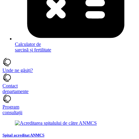
Calculator de
sarcină și fertilitate
Unde ne găsiți?
Contact
departamente
Program
consultații
Spital acreditat ANMCS