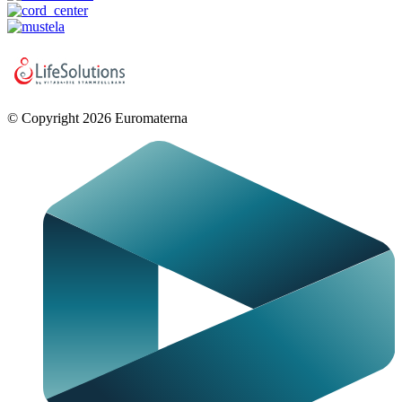
© Copyright 2026 Euromaterna