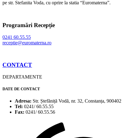
pe str. Stefanita Voda, cu oprire la statia “Euromaterna”.
Programări Recepție
0241 60.55.55
receptie@euromaterna.ro
CONTACT
DEPARTAMENTE
DATE DE CONTACT
Adresa:
Str. Ștefăniță Vodă, nr. 32, Constanța, 900402
Tel:
0241/ 60.55.55
Fax:
0241/ 60.55.56