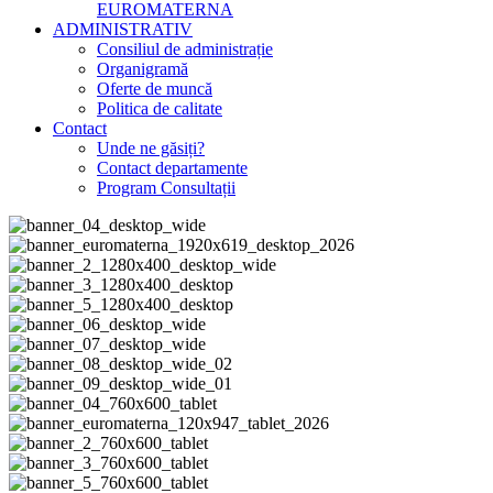
EUROMATERNA
ADMINISTRATIV
Consiliul de administrație
Organigramă
Oferte de muncă
Politica de calitate
Contact
Unde ne găsiți?
Contact departamente
Program Consultații