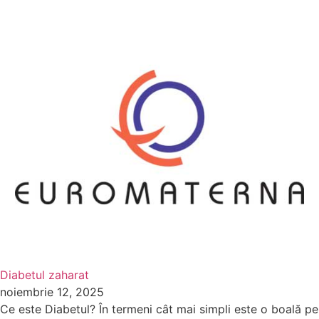
Diabetul zaharat
noiembrie 12, 2025
Ce este Diabetul? În termeni cât mai simpli este o boală pe