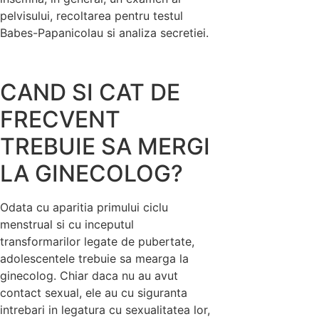
pelvisului, recoltarea pentru testul
Babes-Papanicolau si analiza secretiei.
CAND SI CAT DE
FRECVENT
TREBUIE SA MERGI
LA GINECOLOG?
Odata cu aparitia primului ciclu
menstrual si cu inceputul
transformarilor legate de pubertate,
adolescentele trebuie sa mearga la
ginecolog. Chiar daca nu au avut
contact sexual, ele au cu siguranta
intrebari in legatura cu sexualitatea lor,