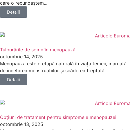
care o recunoaștem...
Detalii
Tulburările de somn în menopauză
octombrie 14, 2025
Menopauza este o etapă naturală în viața femeii, marcată
de încetarea menstruațiilor și scăderea treptată...
Detalii
Opțiuni de tratament pentru simptomele menopauzei
octombrie 13, 2025