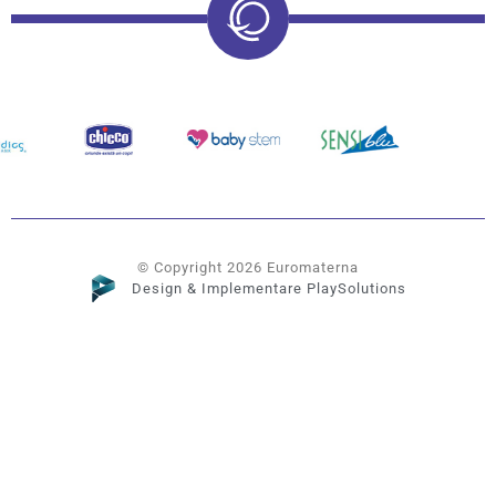
© Copyright 2026 Euromaterna
Design & Implementare PlaySolutions