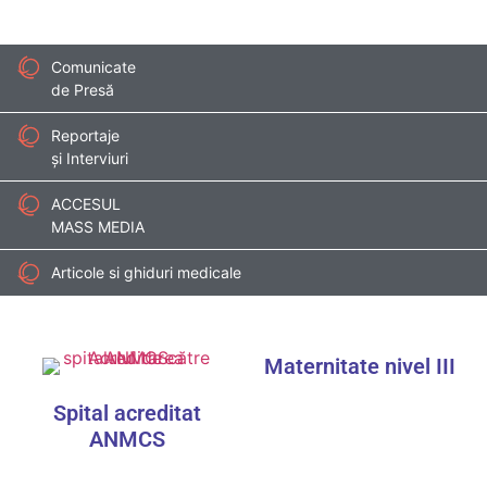
Comunicate
de Presă
Reportaje
și Interviuri
ACCESUL
MASS MEDIA
Articole si ghiduri medicale
Maternitate nivel III
Spital acreditat
ANMCS