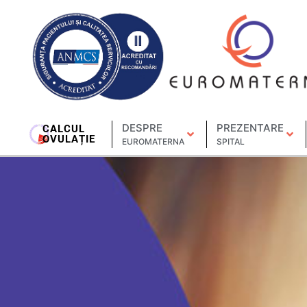
DESPRE
PREZENTARE
CALCUL
OVULAȚIE
EUROMATERNA
SPITAL