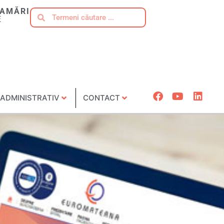
AMĂRI
E
ADMINISTRATIV
CONTACT