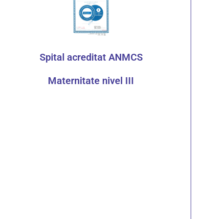
Spital acreditat ANMCS
Maternitate nivel III