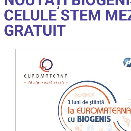
NOUTĂȚI BIOGENI
CELULE STEM ME
GRATUIT