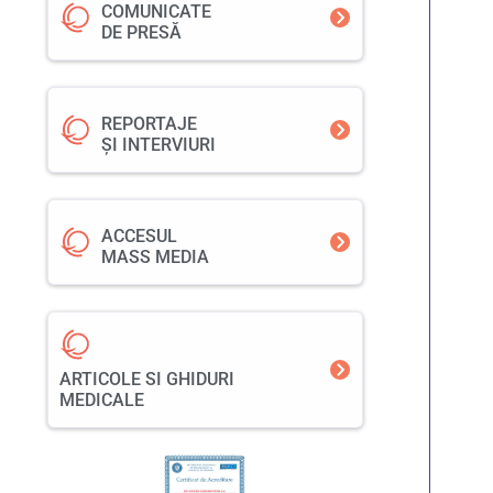
COMUNICATE
DE PRESĂ
REPORTAJE
ȘI INTERVIURI
ACCESUL
MASS MEDIA
ARTICOLE SI GHIDURI
MEDICALE