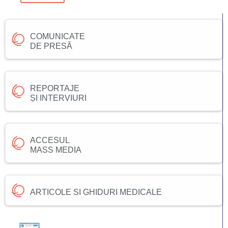
COMUNICATE
DE PRESĂ
REPORTAJE
ȘI INTERVIURI
ACCESUL
MASS MEDIA
ARTICOLE SI GHIDURI MEDICALE