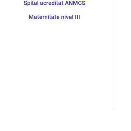
Spital acreditat ANMCS
Maternitate nivel III