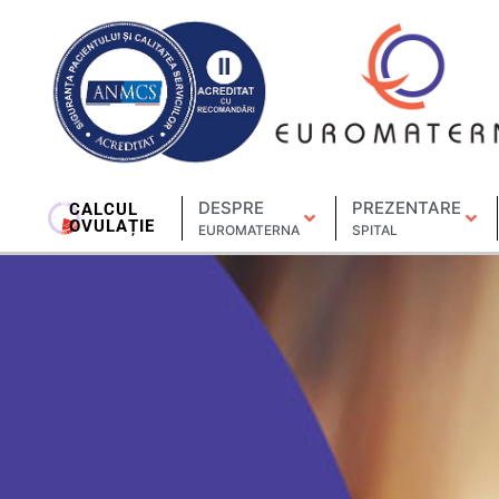
DESPRE
PREZENTARE
CALCUL
OVULAȚIE
EUROMATERNA
SPITAL