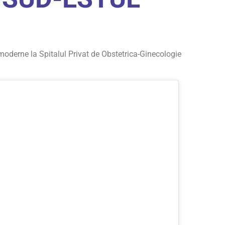
moderne la Spitalul Privat de Obstetrica-Ginecologie