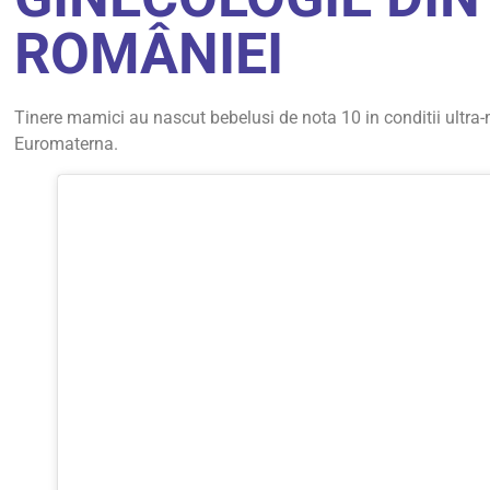
ROMÂNIEI
Tinere mamici au nascut bebelusi de nota 10 in conditii ultra-
Euromaterna.