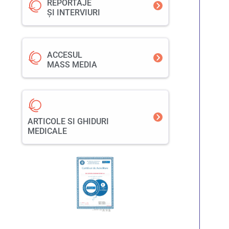
REPORTAJE
ȘI INTERVIURI
ACCESUL
MASS MEDIA
ARTICOLE SI GHIDURI
MEDICALE