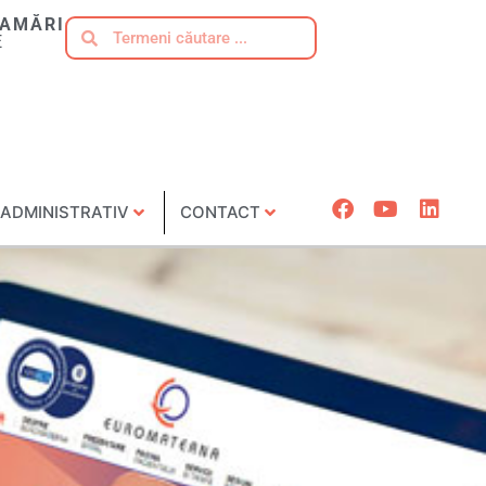
AMĂRI
E
ADMINISTRATIV
CONTACT