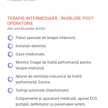
TERAPIE INTERMEDIARĂ - ÎNGRIJIRE POST-
OPERATORIE
Are următoarele dotări:
Paturi speciale de terapie intensivă;
Instalații electrice;
Gaze medicinale;
Monitor Drager de înaltă performanță pentru
terapie intensivă;
Aparat de ventilație mecanică de înaltă
performanță Savina;
Seringi automate (injectomate);
Echipamente și aparatură medicală: aparat ECG
portabil, defibrilator cu pacemaker extern,