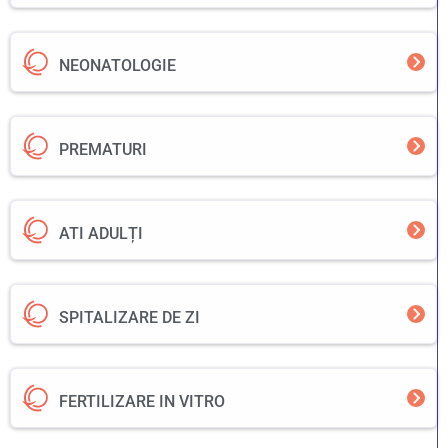
NEONATOLOGIE
PREMATURI
ATI ADULȚI
SPITALIZARE DE ZI
FERTILIZARE IN VITRO