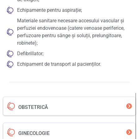
Echipamente pentru aspirație;
Materiale sanitare necesare accesului vascular și
perfuziei endovenoase (catere venoase periferice,
perfuzoare pentru sânge și soluții, prelungitoare,
robinete);
Defibrillator;
Echipament de transport al pacienților.
OBSTETRICĂ
GINECOLOGIE