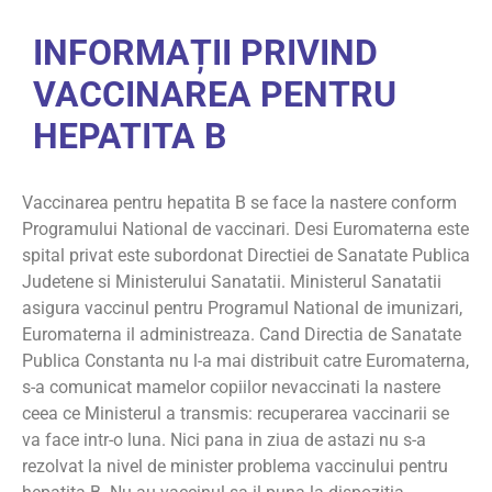
INFORMAȚII PRIVIND
VACCINAREA PENTRU
HEPATITA B
Vaccinarea pentru hepatita B se face la nastere conform
Programului National de vaccinari. Desi Euromaterna este
spital privat este subordonat Directiei de Sanatate Publica
Judetene si Ministerului Sanatatii. Ministerul Sanatatii
asigura vaccinul pentru Programul National de imunizari,
Euromaterna il administreaza. Cand Directia de Sanatate
Publica Constanta nu l-a mai distribuit catre Euromaterna,
s-a comunicat mamelor copiilor nevaccinati la nastere
ceea ce Ministerul a transmis: recuperarea vaccinarii se
va face intr-o luna. Nici pana in ziua de astazi nu s-a
rezolvat la nivel de minister problema vaccinului pentru