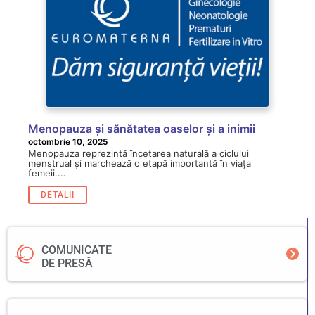
Menopauza și sănătatea oaselor și a inimii
octombrie 10, 2025
Menopauza reprezintă încetarea naturală a ciclului
menstrual și marchează o etapă importantă în viața
femeii....
DETALII
COMUNICATE
DE PRESĂ