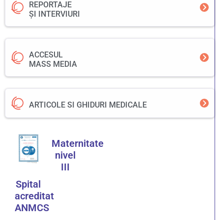
REPORTAJE
ȘI INTERVIURI
ACCESUL
MASS MEDIA
ARTICOLE SI GHIDURI MEDICALE
Maternitate
nivel
III
Spital
acreditat
ANMCS