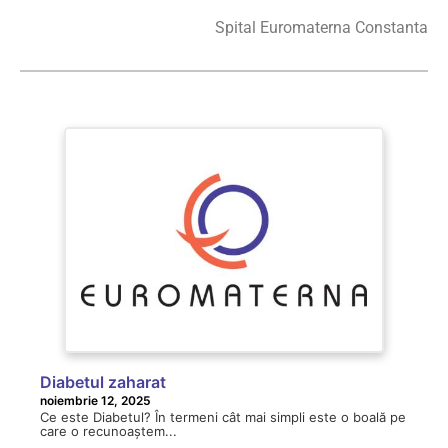
Spital Euromaterna Constanta
Diabetul zaharat
noiembrie 12, 2025
Ce este Diabetul? În termeni cât mai simpli este o boală pe
care o recunoaștem...