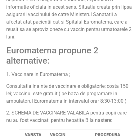
informatie oficiala in acest sens. Situatia creata prin lipsa
asigurarii vaccinului de catre Ministerul Sanatatii a
afectat atat pacientii cat si Spitalul Euromaterna, care a
reusit sa se aprovizioneze cu vaccin pentru urmatoarele 2
luni.
Euromaterna propune 2
alternative:
1. Vaccinare in Euromaterna ;
Consultatia inainte de vaccinare e obligatorie; costa 150
lei; vaccinul este gratuit ( pe baza de programare in
ambulatorul Euromaterna in intervalul orar 8:30-13:00 )
2. SCHEMA DE VACCINARE VALABILA pentru copii care
nu au fost vaccinati pentru hepatita B la nastere:
VARSTA
VACCIN
PROCEDURA
TARI