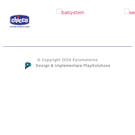
© Copyright 2026 Euromaterna
Design & Implementare PlaySolutions