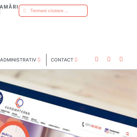
AMĂRI
E
ADMINISTRATIV
CONTACT