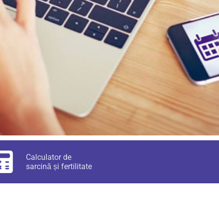
Calculator de
sarcină și fertilitate