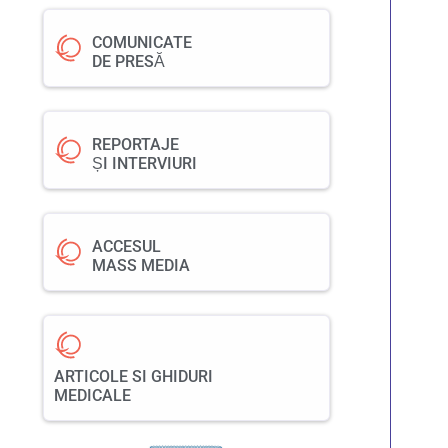
COMUNICATE
DE PRESĂ
REPORTAJE
ȘI INTERVIURI
ACCESUL
MASS MEDIA
ARTICOLE SI GHIDURI
MEDICALE