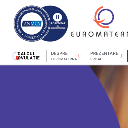
DESPRE
PREZENTARE
CALCUL
OVULAȚIE
EUROMATERNA
SPITAL