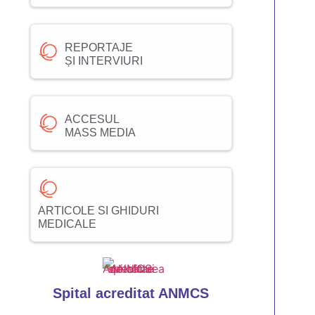
REPORTAJE
ȘI INTERVIURI
ACCESUL
MASS MEDIA
ARTICOLE SI GHIDURI
MEDICALE
Spital acreditat ANMCS