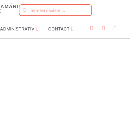
AMĂRI
E
ADMINISTRATIV
CONTACT