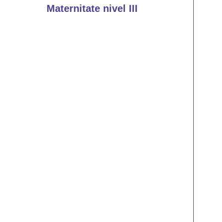
Maternitate nivel III