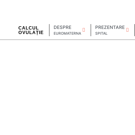
DESPRE
PREZENTARE
CALCUL
OVULAȚIE
EUROMATERNA
SPITAL